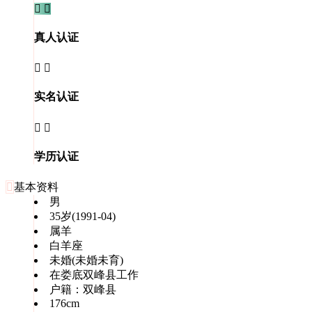


真人认证


实名认证


学历认证

基本资料
男
35岁(1991-04)
属羊
白羊座
未婚(未婚未育)
在娄底双峰县工作
户籍：双峰县
176cm