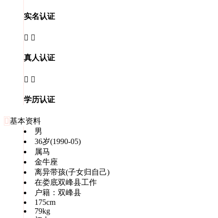
实名认证


真人认证


学历认证

基本资料
男
36岁(1990-05)
属马
金牛座
离异带孩(子女归自己)
在娄底双峰县工作
户籍：双峰县
175cm
79kg